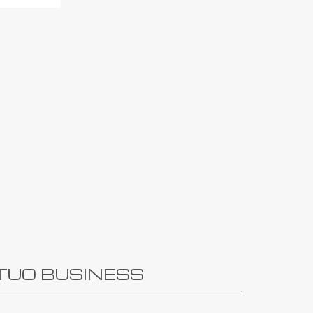
 TUO BUSINESS