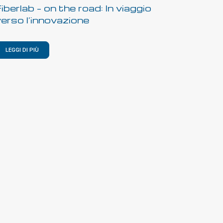
iberlab – on the road: In viaggio
erso l’innovazione
LEGGI DI PIÙ