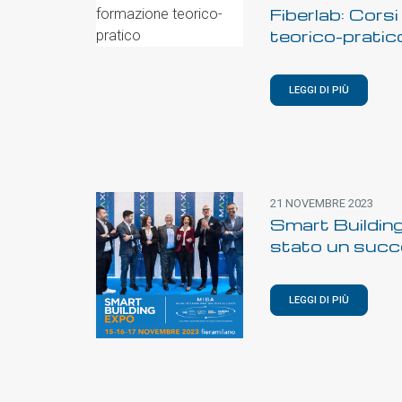
Fiberlab: Corsi
teorico-pratic
LEGGI DI PIÙ
21 NOVEMBRE 2023
Smart Buildin
stato un succ
LEGGI DI PIÙ