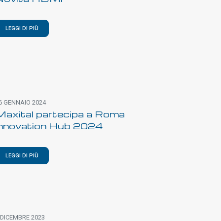
LEGGI DI PIÙ
6 GENNAIO 2024
Maxital partecipa a Roma
Innovation Hub 2024
LEGGI DI PIÙ
 DICEMBRE 2023