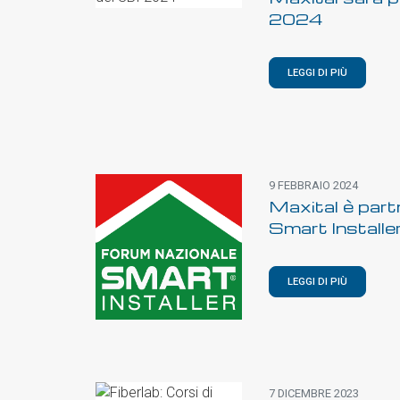
2024
LEGGI DI PIÙ
9 FEBBRAIO 2024
Maxital è part
Smart Install
LEGGI DI PIÙ
7 DICEMBRE 2023