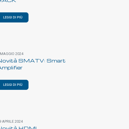
LEGGI DI PIÙ
 MAGGIO 2024
Novità SMATV: Smart
mplifier
LEGGI DI PIÙ
9 APRILE 2024
Novità HDMI