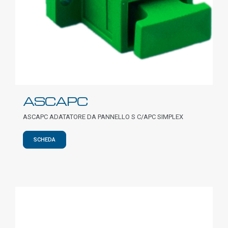
ASCAPC
ASCAPC ADATATORE DA PANNELLO S C/APC SIMPLEX
SCHEDA