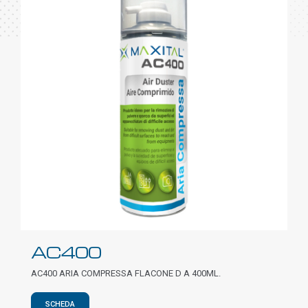
AC400
AC400 ARIA COMPRESSA FLACONE D A 400ML.
SCHEDA