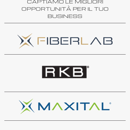
CAPTIAMO LE MIGLIORI
OPPORTUNITÀ PER IL TUO
BUSINESS