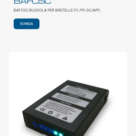
BAFCSC
BAFCSC BUSSOLA PER BRETELLE FC /PC-SC/APC
SCHEDA