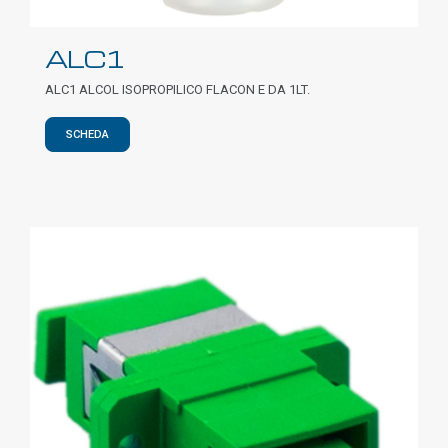
ALC1
ALC1 ALCOL ISOPROPILICO FLACON E DA 1LT.
SCHEDA