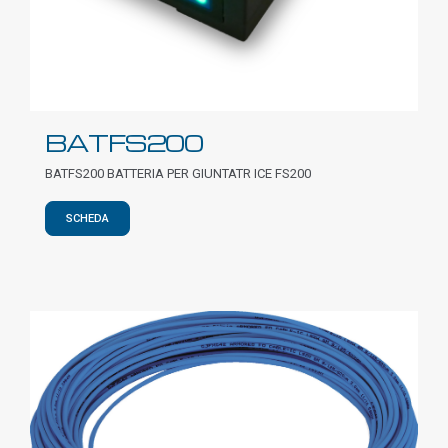
BATFS200
BATFS200 BATTERIA PER GIUNTATR ICE FS200
SCHEDA