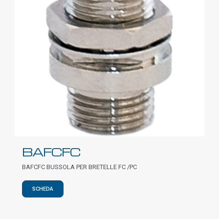
BAFCFC
BAFCFC BUSSOLA PER BRETELLE FC /PC
SCHEDA