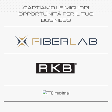
CAPTIAMO LE MIGLIORI
OPPORTUNITÀ PER IL TUO
BUSINESS