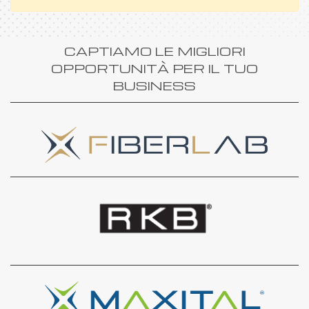
CAPTIAMO LE MIGLIORI
OPPORTUNITÀ PER IL TUO
BUSINESS