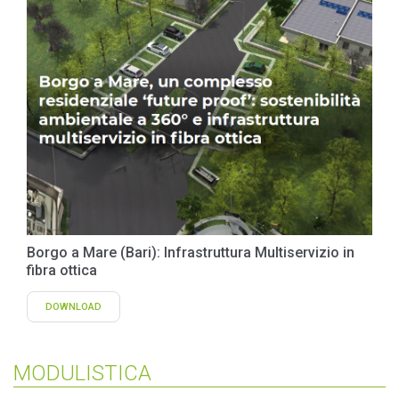
Borgo a Mare (Bari): Infrastruttura Multiservizio in
fibra ottica
DOWNLOAD
MODULISTICA