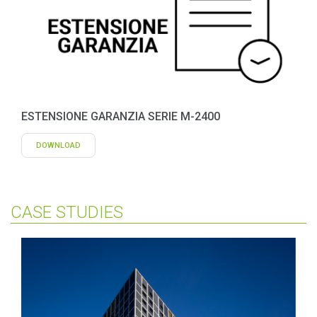
ESTENSIONE GARANZIA SERIE M-2400
DOWNLOAD
CASE STUDIES