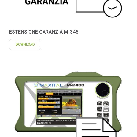
ESTENSIONE GARANZIA M-345
DOWNLOAD