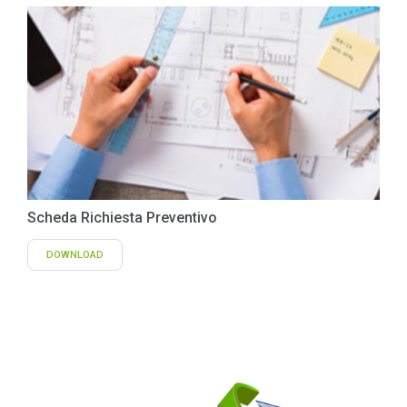
Scheda Richiesta Preventivo
DOWNLOAD