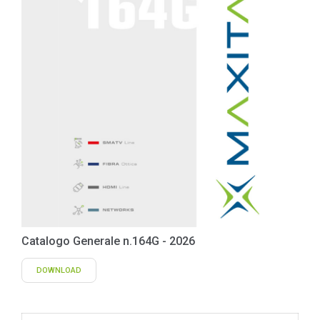
Catalogo Generale n.164G - 2026
DOWNLOAD