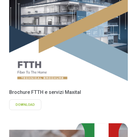
Brochure FTTH e servizi Maxital
DOWNLOAD