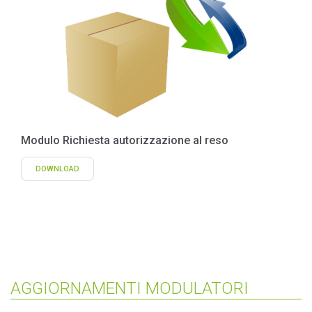
Modulo Richiesta autorizzazione al reso
DOWNLOAD
AGGIORNAMENTI MODULATORI