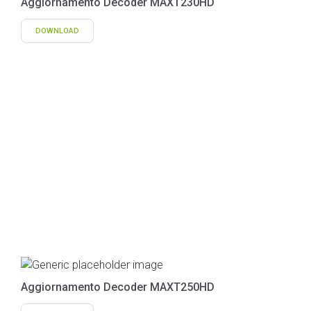
Aggiornamento Decoder MAXT230HD
DOWNLOAD
Aggiornamento Decoder MAXT250HD