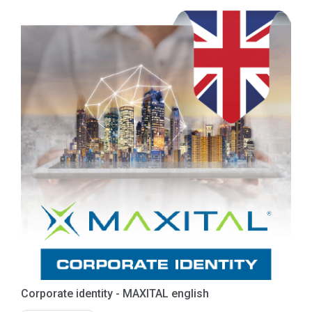
Corporate identity - MAXITAL english