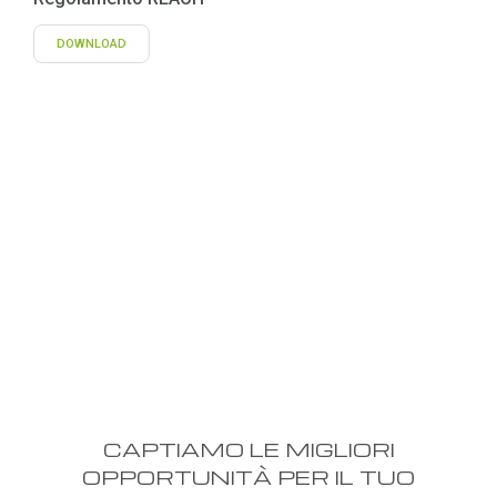
DOWNLOAD
CAPTIAMO LE MIGLIORI
OPPORTUNITÀ PER IL TUO