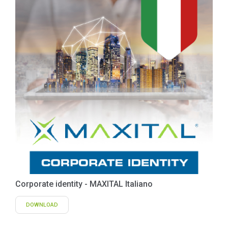
Corporate identity - MAXITAL Italiano
DOWNLOAD