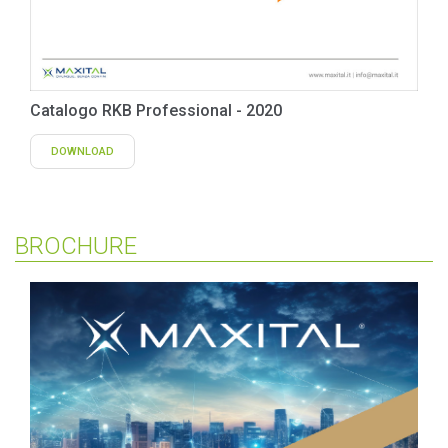
Catalogo RKB Professional - 2020
DOWNLOAD
BROCHURE