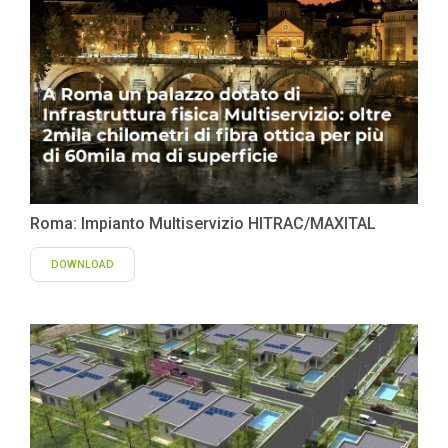
Roma: Impianto Multiservizio HITRAC/MAXITAL
DOWNLOAD