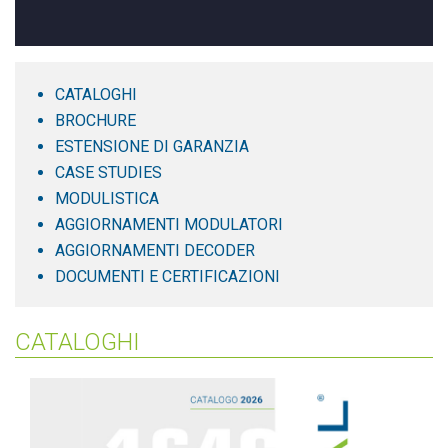
CATALOGHI
BROCHURE
ESTENSIONE DI GARANZIA
CASE STUDIES
MODULISTICA
AGGIORNAMENTI MODULATORI
AGGIORNAMENTI DECODER
DOCUMENTI E CERTIFICAZIONI
CATALOGHI