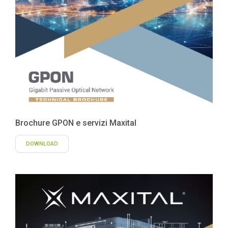
Brochure GPON e servizi Maxital
DOWNLOAD