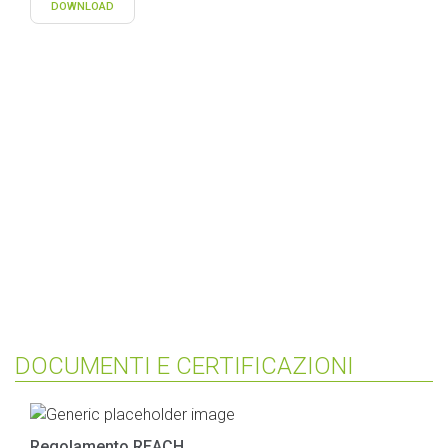
DOWNLOAD
DOCUMENTI E CERTIFICAZIONI
Regolamento REACH