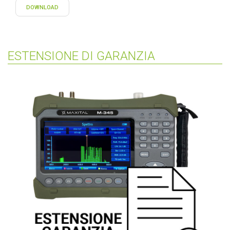
DOWNLOAD
ESTENSIONE DI GARANZIA