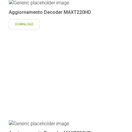
Aggiornamento Decoder MAXT220HD
DOWNLOAD