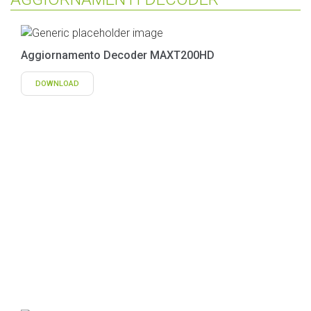
Aggiornamento Decoder MAXT200HD
DOWNLOAD