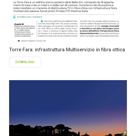
Torre Fara: infrastruttura Multiservizio in fibra ottica
DOWNLOAD