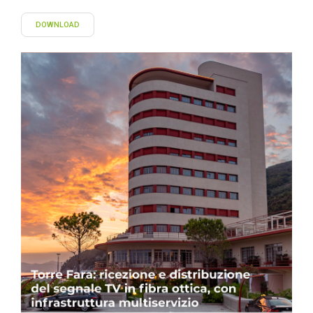
DOWNLOAD