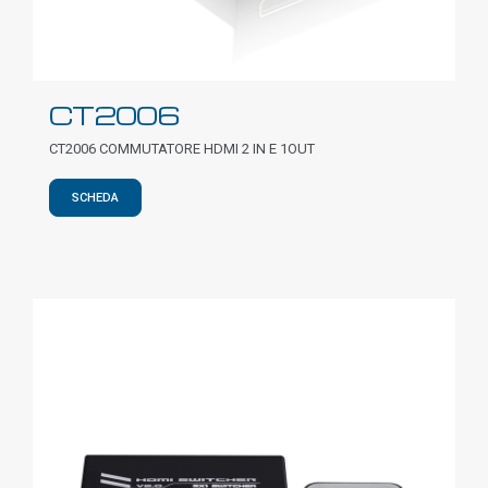
CT2006
CT2006 COMMUTATORE HDMI 2 IN E 1OUT
SCHEDA