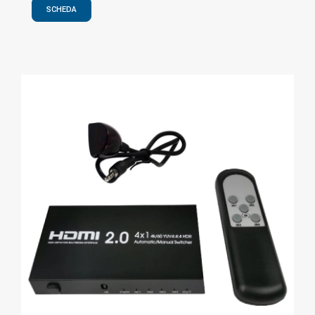
SCHEDA