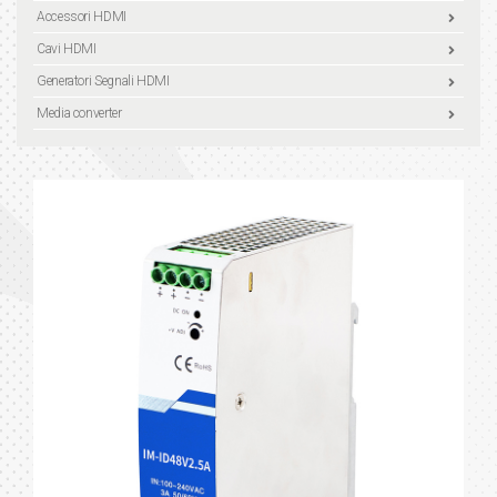
Accessori HDMI
Cavi HDMI
Generatori Segnali HDMI
Media converter