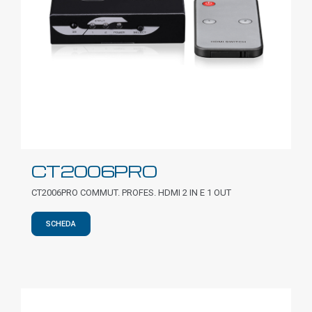
CT2006PRO
CT2006PRO COMMUT. PROFES. HDMI 2 IN E 1 OUT
SCHEDA