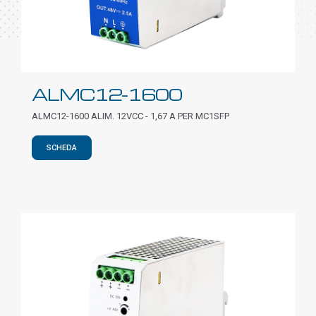
ALMC12-1600
ALMC12-1600 ALIM. 12VCC - 1,67 A PER MC1SFP
SCHEDA