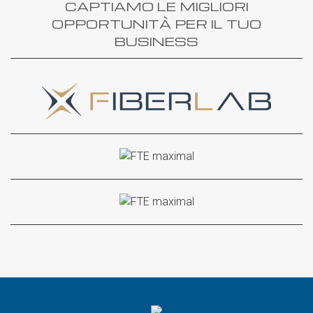
CAPTIAMO LE MIGLIORI
OPPORTUNITÀ PER IL TUO
BUSINESS