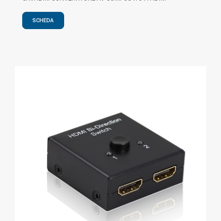
SCHEDA