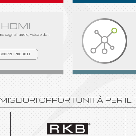
HDMI
ne segnali audio, video e dati.
SCOPRI I PRODOTTI
MIGLIORI OPPORTUNITÀ PER IL