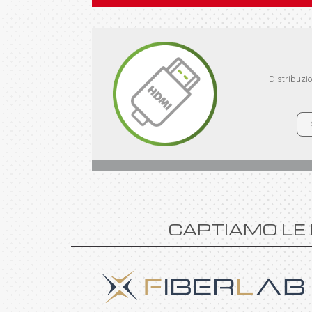
Distribuzio
CAPTIAMO LE 