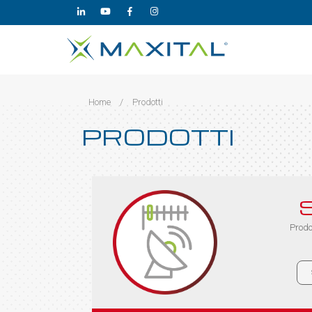
Home
/
Prodotti
PRODOTTI
Prodo