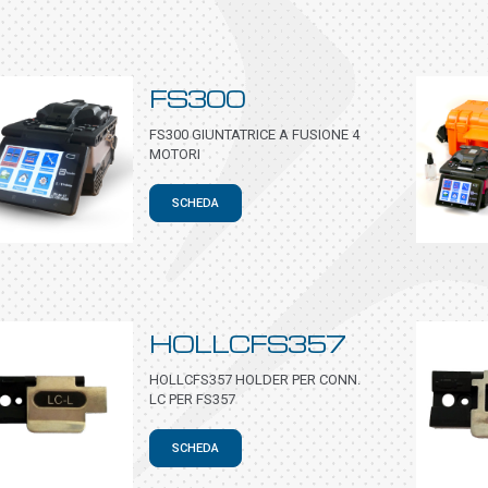
FS300
FS300 GIUNTATRICE A FUSIONE 4
MOTORI
SCHEDA
HOLLCFS357
HOLLCFS357 HOLDER PER CONN.
LC PER FS357
SCHEDA