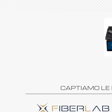
CAPTIAMO LE 