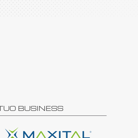
 TUO BUSINESS