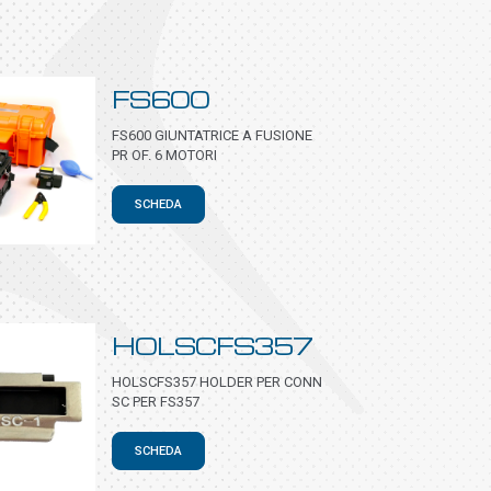
FS600
FS600 GIUNTATRICE A FUSIONE
PR OF. 6 MOTORI
SCHEDA
HOLSCFS357
HOLSCFS357 HOLDER PER CONN
SC PER FS357
SCHEDA