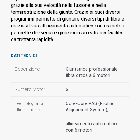
grazie alla sua velocità nella fusione e nella
termirestrizione della giunta. Grazie ai suoi diversi
programmi permette di giuntare diversi tipi di fibra e
grazie al suo allineamento automatico con i 6 motori
permette di eseguire giunzioni con estrema facilità
ealtrettanta rapidità.
DATI TECNICI
Descrizione
Giuntatrice professionale
fibra ottica a 6 motori
Numero Motori
6
Tecnologia di
Core-Core PAS (Profile
allineamento
Alignament System),
allineamento automatico
con 6 motori