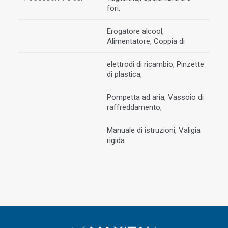
fori,
Erogatore alcool,
Alimentatore, Coppia di
elettrodi di ricambio, Pinzette
di plastica,
Pompetta ad aria, Vassoio di
raffreddamento,
Manuale di istruzioni, Valigia
rigida