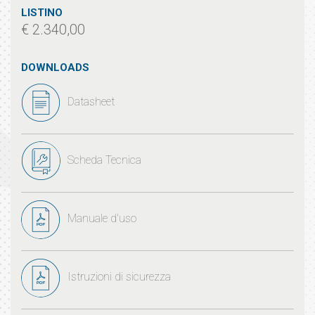
LISTINO
€ 2.340,00
DOWNLOADS
Datasheet
Scheda Tecnica
Manuale d'uso
Istruzioni di sicurezza