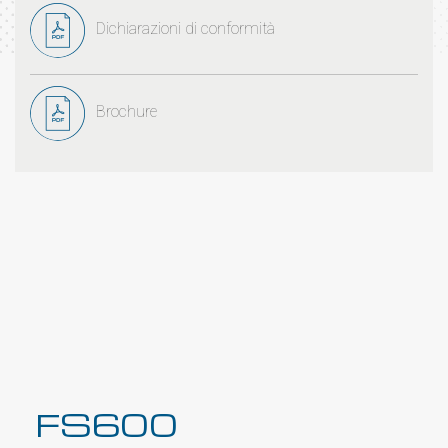
Dichiarazioni di conformità
Brochure
FS600