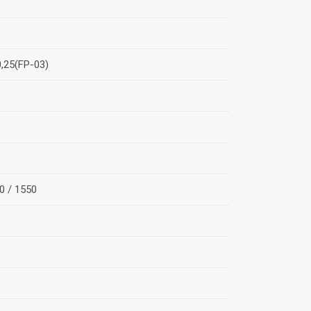
0,25(FP-03)
0 / 1550