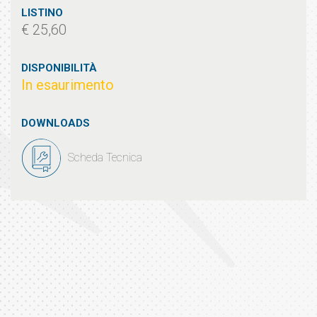
LISTINO
€ 25,60
DISPONIBILITÀ
In esaurimento
DOWNLOADS
Scheda Tecnica