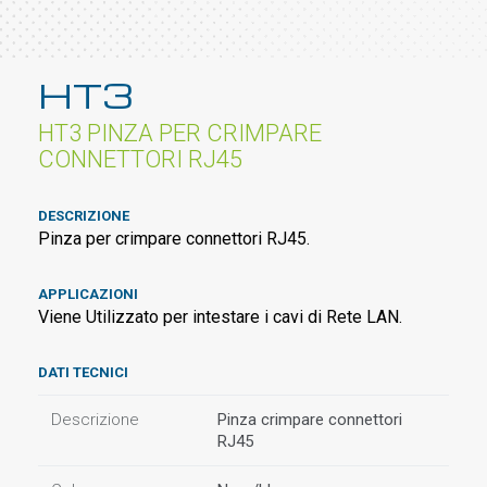
HT3
HT3 PINZA PER CRIMPARE
CONNETTORI RJ45
DESCRIZIONE
Pinza per crimpare connettori RJ45.
APPLICAZIONI
Viene Utilizzato per intestare i cavi di Rete LAN.
DATI TECNICI
Descrizione
Pinza crimpare connettori
RJ45