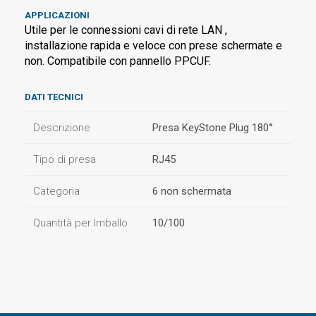
APPLICAZIONI
Utile per le connessioni cavi di rete LAN ,
installazione rapida e veloce con prese schermate e
non. Compatibile con pannello PPCUF.
DATI TECNICI
Descrizione
Presa KeyStone Plug 180°
Tipo di presa
RJ45
Categoria
6 non schermata
Quantità per Imballo
10/100