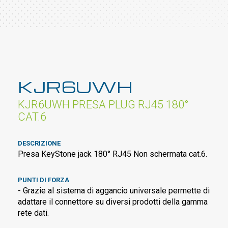
KJR6UWH
KJR6UWH PRESA PLUG RJ45 180°
CAT.6
DESCRIZIONE
Presa KeyStone jack 180° RJ45 Non schermata cat.6.
PUNTI DI FORZA
- Grazie al sistema di aggancio universale permette di
adattare il connettore su diversi prodotti della gamma
rete dati.