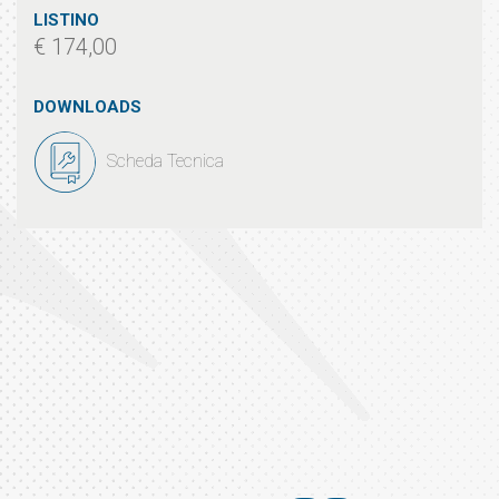
LISTINO
€ 174,00
DOWNLOADS
Scheda Tecnica