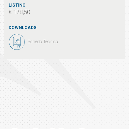
LISTINO
€ 128,50
DOWNLOADS
Scheda Tecnica