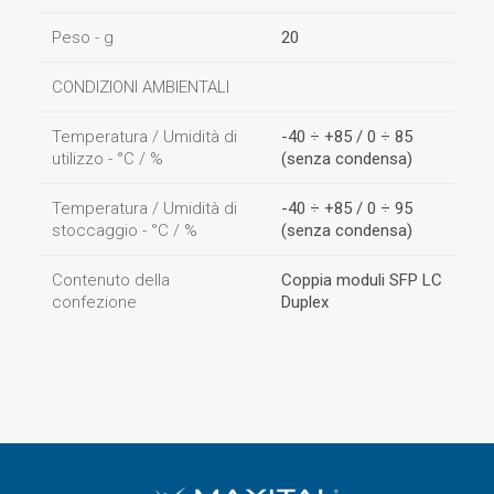
Peso - g
20
CONDIZIONI AMBIENTALI
Temperatura / Umidità di
-40 ÷ +85 / 0 ÷ 85
utilizzo - °C / %
(senza condensa)
Temperatura / Umidità di
-40 ÷ +85 / 0 ÷ 95
stoccaggio - °C / %
(senza condensa)
Contenuto della
Coppia moduli SFP LC
confezione
Duplex