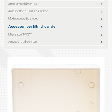
Attenuatori e blocco DC
Amplificatori di linea e da interno
Modulatori audio e video
Accessori per filtri di canale
Miscelatori TV/SAT
Accessori audio e video