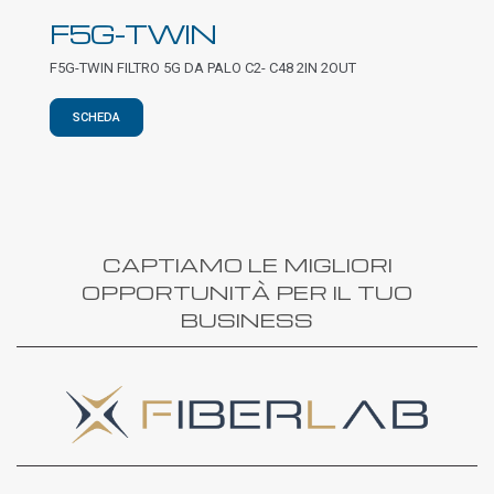
F5G-TWIN
F5G-TWIN FILTRO 5G DA PALO C2- C48 2IN 2OUT
SCHEDA
CAPTIAMO LE MIGLIORI
OPPORTUNITÀ PER IL TUO
BUSINESS