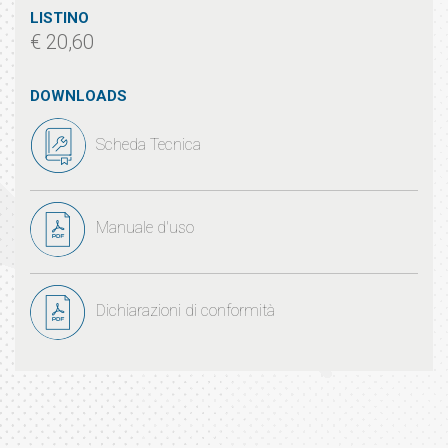
LISTINO
€ 20,60
DOWNLOADS
Scheda Tecnica
Manuale d'uso
Dichiarazioni di conformità