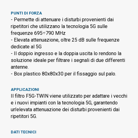
PUNTI DI FORZA
- Permette di attenuare i disturbi provenienti dai
ripetitori che utilizzano la tecnologia 5G sulle
frequenze 695÷790 MHz
- Elevata attenuazione, oltre 25 dB sulle frequenze
dedicate al 5G
- Il doppio ingresso e la doppia uscita lo rendono la
soluzione ideale per filtrare i segnali di due differenti
antenne.
- Box plastico 80x80x30 per il fissaggio sul palo.
APPLICAZIONI
Il filtro F5G-TWIN viene utilizzato per adattare i vecchi
e i nuovi impianti con la tecnologia 5G, garantendo
un'elevata attenuazione dei disturbi provenienti dai
ripetitori 5G.
DATI TECNICI