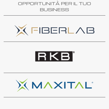
OPPORTUNITÀ PER IL TUO
BUSINESS