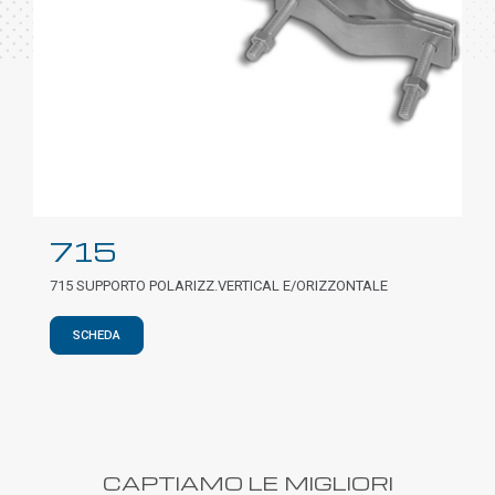
715
715 SUPPORTO POLARIZZ.VERTICAL E/ORIZZONTALE
SCHEDA
CAPTIAMO LE MIGLIORI