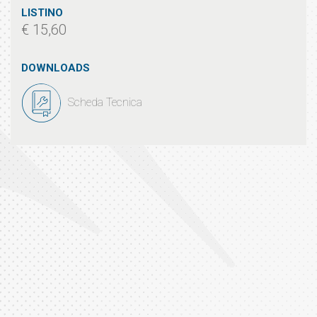
LISTINO
€ 15,60
DOWNLOADS
Scheda Tecnica