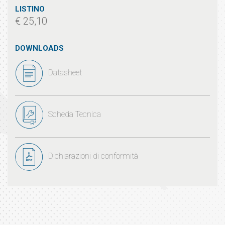
LISTINO
€ 25,10
DOWNLOADS
Datasheet
Scheda Tecnica
Dichiarazioni di conformità