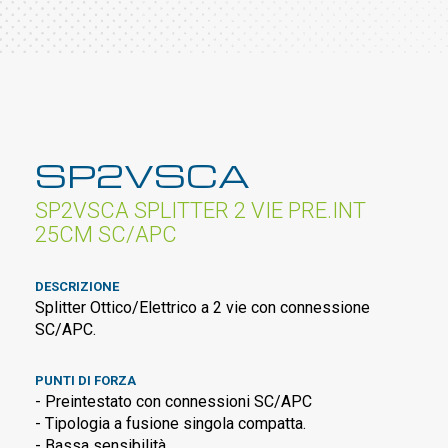
SP2VSCA
SP2VSCA SPLITTER 2 VIE PRE.INT
25CM SC/APC
DESCRIZIONE
Splitter Ottico/Elettrico a 2 vie con connessione
SC/APC.
PUNTI DI FORZA
- Preintestato con connessioni SC/APC
- Tipologia a fusione singola compatta.
- Bassa sensibilità.