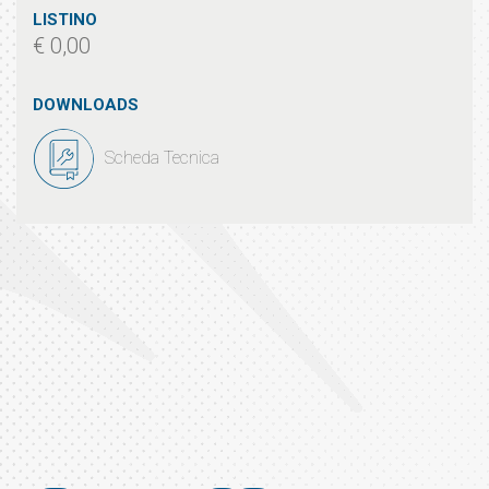
LISTINO
€ 0,00
DOWNLOADS
Scheda Tecnica