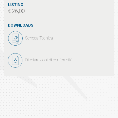
LISTINO
€ 26,00
DOWNLOADS
Scheda Tecnica
Dichiarazioni di conformità