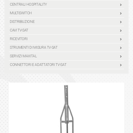
CENTRALI HOSPITALITY
MULTISWITCH
DISTRIBUZIONE
CAVI TV-SAT
RICEVITORI
STRUMENTI DI MISURA TV-SAT
SERVIZI MAXITAL
CONNETTORI E ADATTATORI TV-SAT