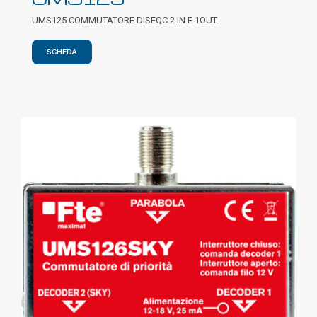
UMS125 COMMUTATORE DISEQC 2 IN E 1OUT.
SCHEDA