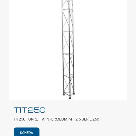
TIT250
TIT250 TORRETTA INTERMEDIA MT. 2,5 SERIE 250
SCHEDA