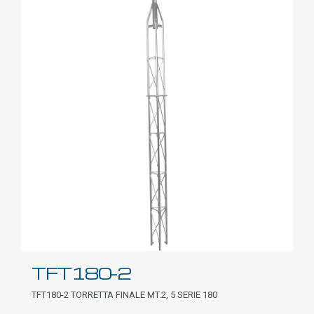
TFT180-2
TFT180-2 TORRETTA FINALE MT.2, 5 SERIE 180