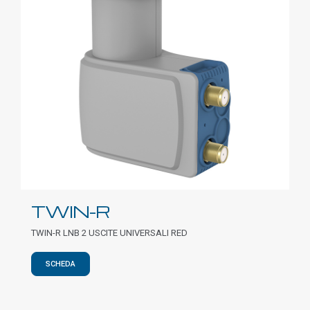
TWIN-R
TWIN-R LNB 2 USCITE UNIVERSALI RED
SCHEDA