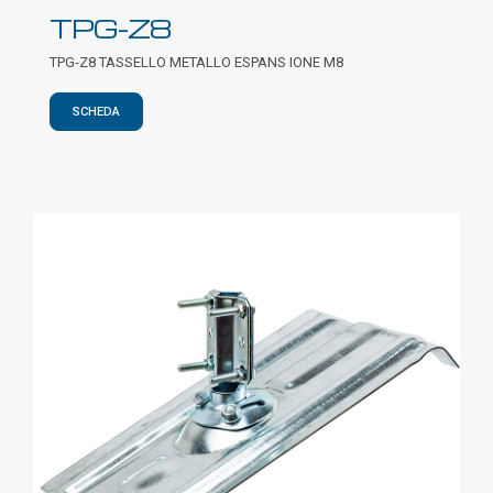
TPG-Z8
TPG-Z8 TASSELLO METALLO ESPANS IONE M8
SCHEDA