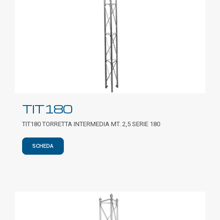
TIT180
TIT180 TORRETTA INTERMEDIA MT. 2,5 SERIE 180
SCHEDA