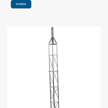
SCHEDA