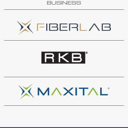
BUSINESS