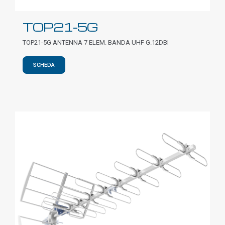
TOP21-5G
TOP21-5G ANTENNA 7 ELEM. BANDA UHF G.12DBI
SCHEDA