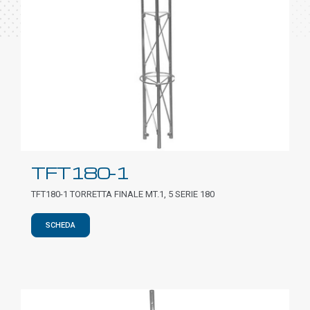
TFT180-1
TFT180-1 TORRETTA FINALE MT.1, 5 SERIE 180
SCHEDA