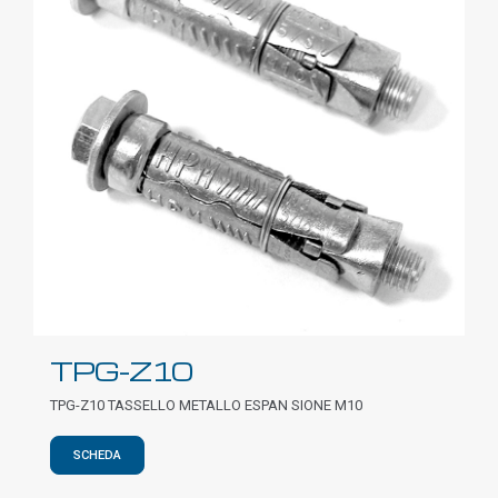
TPG-Z10
TPG-Z10 TASSELLO METALLO ESPAN SIONE M10
SCHEDA