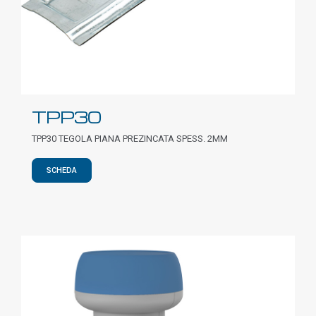
TPP30
TPP30 TEGOLA PIANA PREZINCATA SPESS. 2MM
SCHEDA