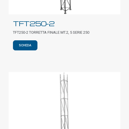
TFT250-2
TFT250-2 TORRETTA FINALE MT.2, 5 SERIE 250
SCHEDA