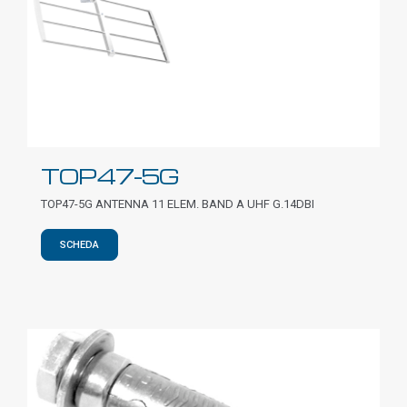
TOP47-5G
TOP47-5G ANTENNA 11 ELEM. BAND A UHF G.14DBI
SCHEDA