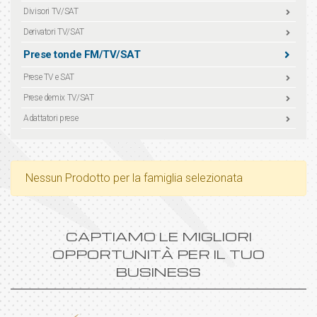
Divisori TV/SAT
Derivatori TV/SAT
Prese tonde FM/TV/SAT
Prese TV e SAT
Prese demix TV/SAT
Adattatori prese
Nessun Prodotto per la famiglia selezionata
CAPTIAMO LE MIGLIORI
OPPORTUNITÀ PER IL TUO
BUSINESS