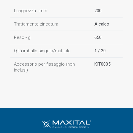
Lunghezza - mm
200
Trattamento zincatura
A caldo
Peso - g
650
Q.tà imballo singolo/multiplo
1 / 20
Accessorio per fissaggio (non
KIT0005
inclusi)