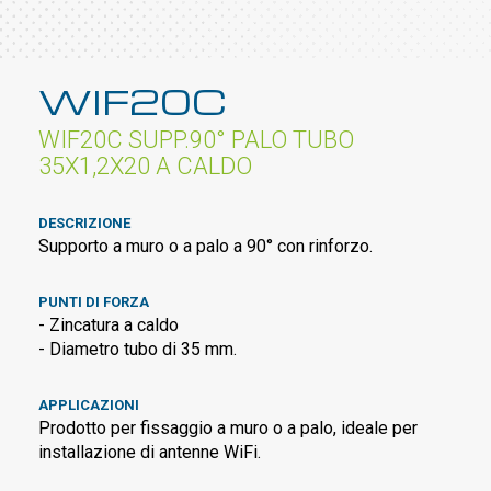
WIF20C
WIF20C SUPP.90° PALO TUBO
35X1,2X20 A CALDO
DESCRIZIONE
Supporto a muro o a palo a 90° con rinforzo.
PUNTI DI FORZA
- Zincatura a caldo
- Diametro tubo di 35 mm.
APPLICAZIONI
Prodotto per fissaggio a muro o a palo, ideale per
installazione di antenne WiFi.