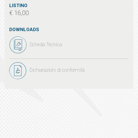
LISTINO
€ 16,00
DOWNLOADS
Scheda Tecnica
Dichiarazioni di conformità