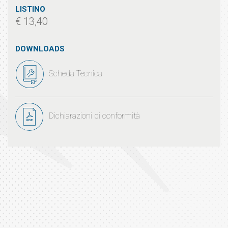
LISTINO
€ 13,40
DOWNLOADS
Scheda Tecnica
Dichiarazioni di conformità