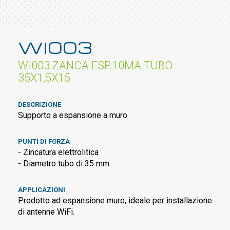
WI003
WI003 ZANCA ESP.10MA TUBO
35X1,5X15
DESCRIZIONE
Supporto a espansione a muro.
PUNTI DI FORZA
- Zincatura elettrolitica
- Diametro tubo di 35 mm.
APPLICAZIONI
Prodotto ad espansione muro, ideale per installazione
di antenne WiFi.