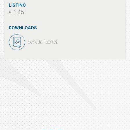
LISTINO
€ 1,45
DOWNLOADS
Scheda Tecnica