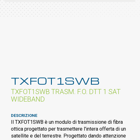
TXFOT1SWB
TXFOT1SWB TRASM. F.O. DTT 1 SAT
WIDEBAND
DESCRIZIONE
Il TXFOT1SWB è un modulo di trasmissione di fibra
ottica progettato per trasmettere l'intera offerta di un
satellite e del terrestre. Progettato dando attenzione