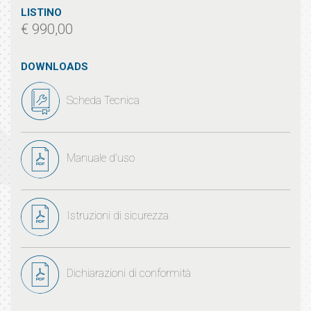
LISTINO
€ 990,00
DOWNLOADS
Scheda Tecnica
Manuale d'uso
Istruzioni di sicurezza
Dichiarazioni di conformità