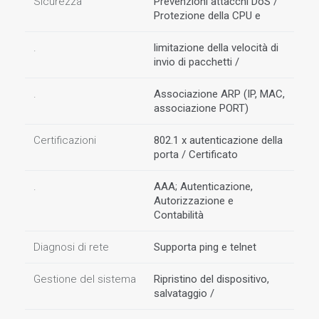
Sicurezza
Prevenzioni attacchi DoS /
Protezione della CPU e
.
limitazione della velocità di
invio di pacchetti /
.
Associazione ARP (IP, MAC,
associazione PORT)
Certificazioni
802.1 x autenticazione della
porta / Certificato
.
AAA; Autenticazione,
Autorizzazione e
Contabilità
Diagnosi di rete
Supporta ping e telnet
Gestione del sistema
Ripristino del dispositivo,
salvataggio /