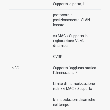
Supporta la porta, il
.
protocollo e
partizionamento VLAN
basato
.
su MAC / Supporta la
registrazione VLAN
dinamica
.
GVRP
MAC
Supporta l'aggiunta statica,
l'eliminazione /
.
Limite di memorizzazione
indirizzi MAC / Supporta
.
le impostazioni dinamiche
nel tempo