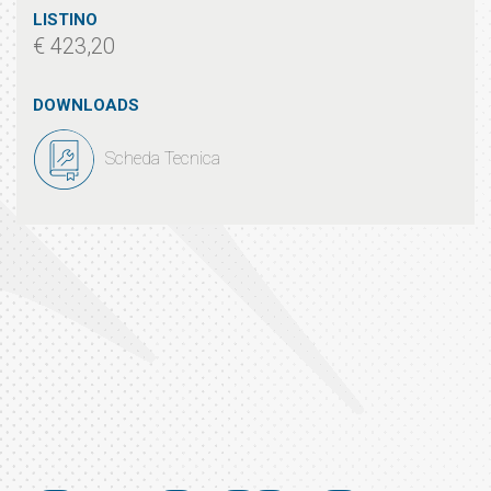
LISTINO
€ 423,20
DOWNLOADS
Scheda Tecnica