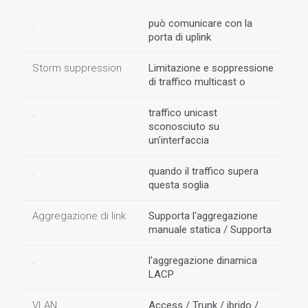
.
può comunicare con la
porta di uplink
Storm suppression
Limitazione e soppressione
di traffico multicast o
.
traffico unicast
sconosciuto su
un'interfaccia
.
quando il traffico supera
questa soglia
Aggregazione di link
Supporta l'aggregazione
manuale statica / Supporta
.
l'aggregazione dinamica
LACP
VLAN
Access / Trunk / ibrido /