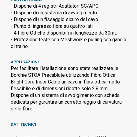
- Dispone di 4 registri Adattatori SC/APC.
- Dispone di un sistema di avvolgimento.
- Dispone di un fissaggio sicuro del cavo.
- Punto di ingresso fibra su quattro lati.
- 4 Fibre Ottiche disponibili in lunghezze da 30mt.
- Protezione teste con Meshwork e pulling con gancio
di traino.
APPLICAZIONI
Per facilitare l'istallazione sono state realizzate le
Borchie STOA Precablate utilizzando Fibra Ottica
Bright Core Indor Cable un cavo in fibra ottica molto
flessibile e di dimensioni ridotte solo 2,8 mm.
Dispone di un sistema di avvolgimento con scheda
dedicata per garantire un corretto raggio di curvatura
delle fibre.
DATI TECNICI