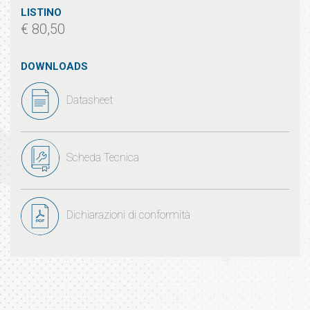
LISTINO
€ 80,50
DOWNLOADS
Datasheet
Scheda Tecnica
Dichiarazioni di conformità