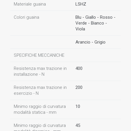
Materiale guaina
LSHZ
Colori guaina
Blu - Giallo - Rosso -
Verde - Bianco -
Viola
Arancio - Grigio
SPECIFICHE MECCANICHE
Resistenza max trazione in
400
installazione - N
Resistenza max trazione in
200
esercizio - N
Minimo raggio di curvatura
10
modalità statica - mm
Minimo raggio di curvatura
45