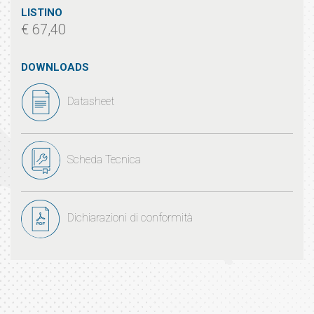
LISTINO
€ 67,40
DOWNLOADS
Datasheet
Scheda Tecnica
Dichiarazioni di conformità