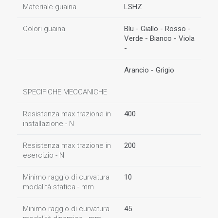
Materiale guaina
LSHZ
Colori guaina
Blu - Giallo - Rosso -
Verde - Bianco - Viola
-
Arancio - Grigio
SPECIFICHE MECCANICHE
Resistenza max trazione in
400
installazione - N
Resistenza max trazione in
200
esercizio - N
Minimo raggio di curvatura
10
modalità statica - mm
Minimo raggio di curvatura
45