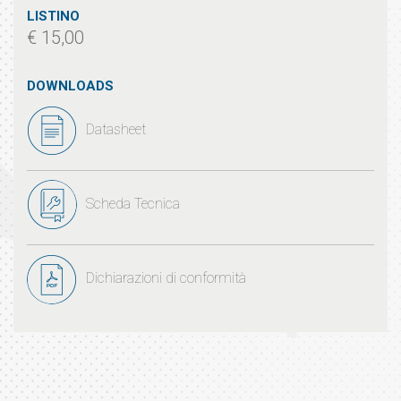
LISTINO
€ 15,00
DOWNLOADS
Datasheet
Scheda Tecnica
Dichiarazioni di conformità