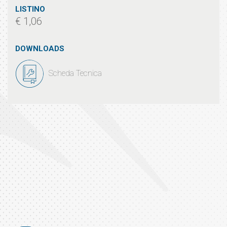
LISTINO
€ 1,06
DOWNLOADS
Scheda Tecnica