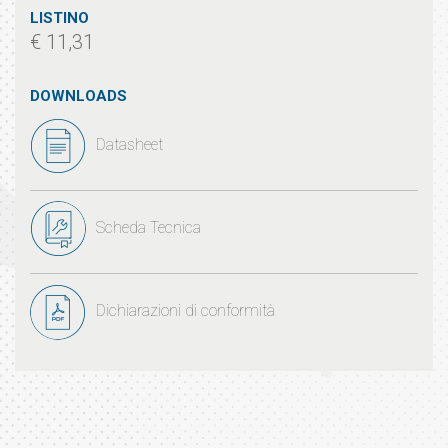
LISTINO
€ 11,31
DOWNLOADS
Datasheet
Scheda Tecnica
Dichiarazioni di conformità