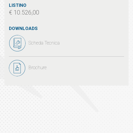
LISTINO
€ 10.526,00
DOWNLOADS
Scheda Tecnica
Brochure