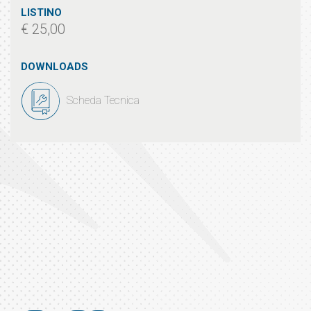
LISTINO
€ 25,00
DOWNLOADS
Scheda Tecnica