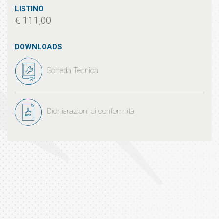
LISTINO
€ 111,00
DOWNLOADS
Scheda Tecnica
Dichiarazioni di conformità