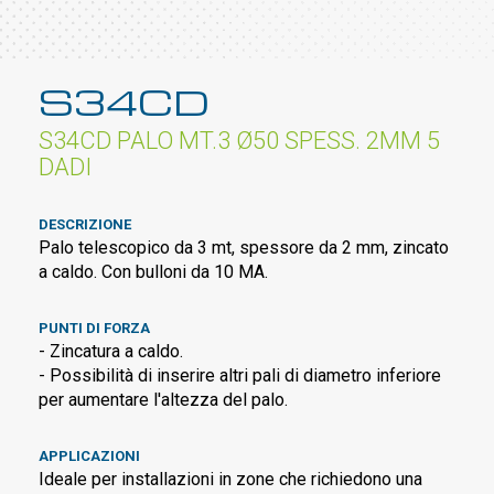
S34CD
S34CD PALO MT.3 Ø50 SPESS. 2MM 5
DADI
DESCRIZIONE
Palo telescopico da 3 mt, spessore da 2 mm, zincato
a caldo. Con bulloni da 10 MA.
PUNTI DI FORZA
- Zincatura a caldo.
- Possibilità di inserire altri pali di diametro inferiore
per aumentare l'altezza del palo.
APPLICAZIONI
Ideale per installazioni in zone che richiedono una