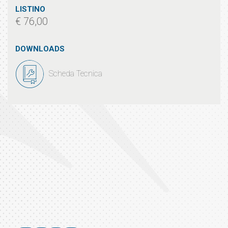
LISTINO
€ 76,00
DOWNLOADS
Scheda Tecnica