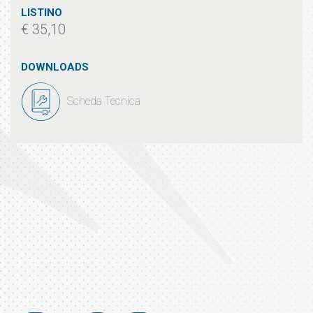
LISTINO
€ 35,10
DOWNLOADS
Scheda Tecnica