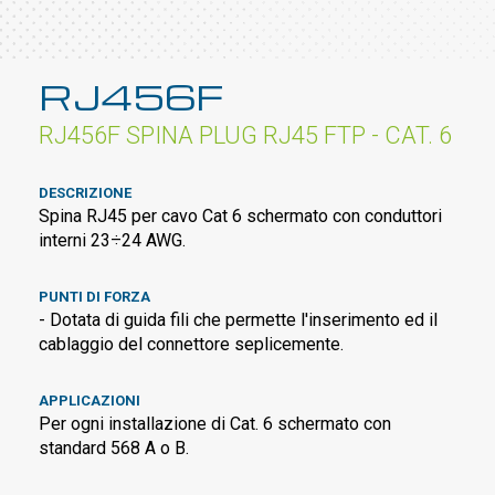
RJ456F
RJ456F SPINA PLUG RJ45 FTP - CAT. 6
DESCRIZIONE
Spina RJ45 per cavo Cat 6 schermato con conduttori
interni 23÷24 AWG.
PUNTI DI FORZA
- Dotata di guida fili che permette l'inserimento ed il
cablaggio del connettore seplicemente.
APPLICAZIONI
Per ogni installazione di Cat. 6 schermato con
standard 568 A o B.