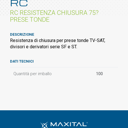
RC
RC RESISTENZA CHIUSURA 75?
PRESE TONDE
DESCRIZIONE
Resistenza di chiusura per prese tonde TV-SAT,
divisori e derivatori serie SF e ST.
DATI TECNICI
Quantità per imballo
100