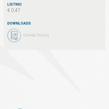
LISTINO
€ 0,47
DOWNLOADS
Scheda Tecnica