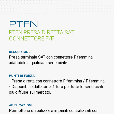
PTFN
PTFN PRESA DIRETTA SAT
CONNETTORE F/F
DESCRIZIONE
Presa terminale SAT con connettore F femmina ,
adattabile a qualsiasi serie civile.
PUNTI DI FORZA
- Presa diretta con connettore F femmina / F femmina
- Disponibili adattatori a 1 foro per tutte le serie civili
più diffuse sul mercato.
APPLICAZIONI
Permettono di realizzare impianti centralizzati con