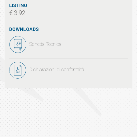
LISTINO
€ 3,92
DOWNLOADS
Scheda Tecnica
Dichiarazioni di conformità