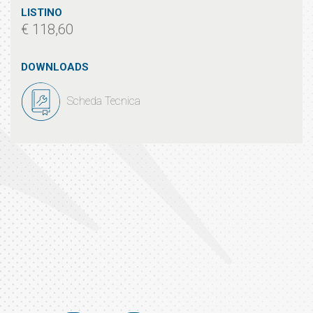
LISTINO
€ 118,60
DOWNLOADS
Scheda Tecnica