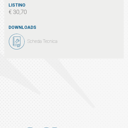
LISTINO
€ 30,70
DOWNLOADS
Scheda Tecnica