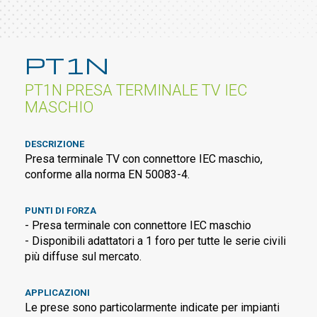
PT1N
PT1N PRESA TERMINALE TV IEC
MASCHIO
DESCRIZIONE
Presa terminale TV con connettore IEC maschio,
conforme alla norma EN 50083-4.
PUNTI DI FORZA
- Presa terminale con connettore IEC maschio
- Disponibili adattatori a 1 foro per tutte le serie civili
più diffuse sul mercato.
APPLICAZIONI
Le prese sono particolarmente indicate per impianti