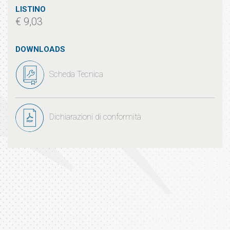
LISTINO
€ 9,03
DOWNLOADS
Scheda Tecnica
Dichiarazioni di conformità