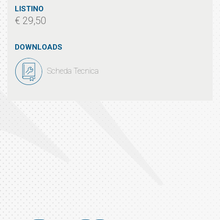
LISTINO
€ 29,50
DOWNLOADS
Scheda Tecnica