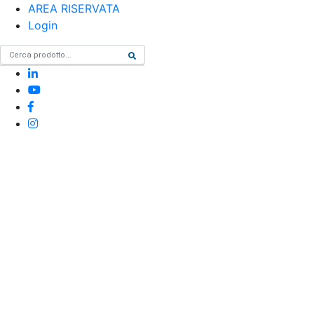
AREA RISERVATA
Login