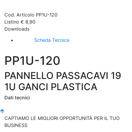
Cod. Articolo
PP1U-120
Listino
€ 8,90
Downloads
Scheda Tecnica
PP1U-120
PANNELLO PASSACAVI 19
1U GANCI PLASTICA
Dati tecnici
CAPTIAMO LE MIGLIORI OPPORTUNITÀ PER IL TUO
BUSINESS