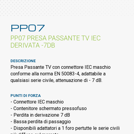
PP07
PP07 PRESA PASSANTE TV IEC
DERIVATA -7DB
DESCRIZIONE
Presa Passante TV con connettore IEC maschio
conforme alla norma EN 50083-4, adattabile a
qualsiasi serie civile, attenuazione di - 7 dB.
PUNTI DI FORZA
- Connettore IEC maschio
- Contenitore schermato pressofuso
- Perdita in derivazione 7 dB
- Bassa perdita di passaggio
- Disponibili adattatori a 1 foro pertutte le serie civili