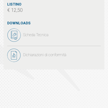
LISTINO
€ 12,50
DOWNLOADS
Scheda Tecnica
Dichiarazioni di conformità