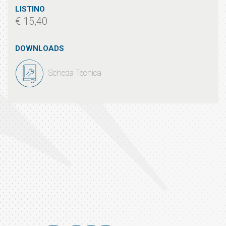
LISTINO
€ 15,40
DOWNLOADS
Scheda Tecnica