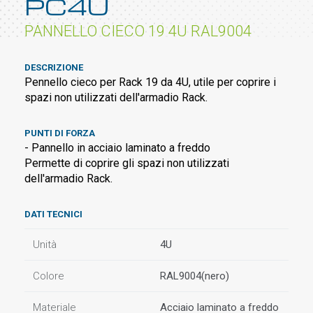
PC4U
PANNELLO CIECO 19 4U RAL9004
DESCRIZIONE
Pennello cieco per Rack 19 da 4U, utile per coprire i
spazi non utilizzati dell'armadio Rack.
PUNTI DI FORZA
- Pannello in acciaio laminato a freddo
Permette di coprire gli spazi non utilizzati
dell'armadio Rack.
DATI TECNICI
Unità
4U
Colore
RAL9004(nero)
Materiale
Acciaio laminato a freddo