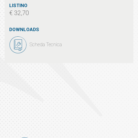
LISTINO
€ 32,70
DOWNLOADS
Scheda Tecnica